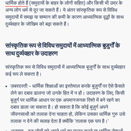
धार्मिक होते हैं
(समुदायों के बाहर के लोगों सहित) और किसी भी उम्र के
अन्य लोग धर्म से दूर जा सकते हैं। ये अंतर सांस्कृतिक रूप से विविध
समुदायों में समझ या सम्मान की कमी के कारण आध्यात्मिक वृद्धों के साथ
दुर्व्यवहार के जोखिम को बढ़ा सकते हैं।
सांस्कृतिक रूप से विविध समुदायों में आध्यात्मिक बुजुर्गों के
साथ दुर्व्यवहार के उदाहरण
सांस्कृतिक रूप से विविध समुदायों में आध्यात्मिक बुजुर्गों के साथ दुर्व्यवहार
कई रूप ले सकता है।
ज़बरदस्ती
- धार्मिक शिक्षाओं का इस्तेमाल करके बुज़ुर्गों पर ऐसे फ़ैसले
लेने का दबाव डालना जो उनके हित में न हों। उदाहरण के लिए, किसी
बुज़ुर्ग पर धार्मिक आधार पर एक अपमानजनक रिश्ते में बने रहने का
दबाव डाला जा सकता है। हो सकता है कि कोई बुज़ुर्ग अपने
जीवनसाथी को तलाक देना चाहता हो, लेकिन उसका धार्मिक गुरु उसे
तलाक न देने की सलाह देता है क्योंकि 'तलाक एक पाप है।'
अलगाव
- वृद्ध लोगों को अपने धर्म का पालन करने या धार्मिक सेवाओं