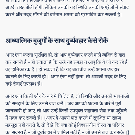
अच्छी तरह बोली होगी, लेकिन उनकी यह स्थिति उनकी अंग्रेजी में संवाद
करने और मदद माँगने की वर्तमान क्षमता को प्रभावित कर सकती है।
आध्यात्मिक बुजुर्गों के साथ दुर्व्यवहार कैसे रोकें
अगर ऐसा करना सुरक्षित हो, तो आप दुर्व्यवहार करने वाले व्यक्ति से बात
कर सकते हैं - हो सकता है कि उन्हें यह समझ न आए कि वे जो कर रहे हैं
वह हानिकारक है। हो सकता है कि यह बातचीत उन्हें अपना व्यवहार
बदलने के लिए काफ़ी हो। अगर ऐसा नहीं होता, तो आपकी मदद के लिए
कई सेवाएँ उपलब्ध हैं।
अगर आप किसी और के बारे में चिंतित हैं, तो स्थिति और उनकी भावनाओं
को समझने के लिए उनसे बात करें। जब आपको घटना के बारे में पूरी
जानकारी हो जाए, तो आप उन्हें किसी उपयुक्त सहायता सेवा तक पहुँचने
में मदद कर सकते हैं। (अगर वे आपसे बात करने में सुरक्षित या सहज
महसूस नहीं करते हैं, तो देखें कि क्या कोई विश्वसनीय दोस्त या परिवार
का सदस्य है - जो दुर्व्यवहार में शामिल नहीं है - जो उनसे बात कर सके।)