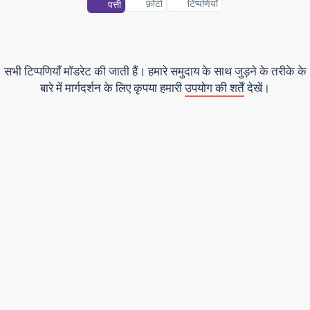
फ़ोटो
टिप्पणियाँ
पत्ती
सभी टिप्पणियाँ मॉडरेट की जाती हैं। हमारे समुदाय के साथ जुड़ने के तरीके के
बारे में मार्गदर्शन के लिए कृपया हमारी
उपयोग की शर्तें
देखें।