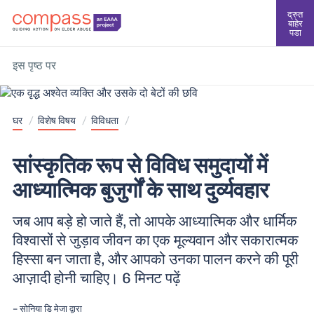
द्रुत
बाहेर
पडा
इस पृष्ठ पर
घर
/
विशेष विषय
/
विविधता
/
सांस्कृतिक रूप से विविध समुदायों में
आध्यात्मिक बुजुर्गों के साथ दुर्व्यवहार
जब आप बड़े हो जाते हैं, तो आपके आध्यात्मिक और धार्मिक
विश्वासों से जुड़ाव जीवन का एक मूल्यवान और सकारात्मक
हिस्सा बन जाता है, और आपको उनका पालन करने की पूरी
आज़ादी होनी चाहिए। 6 मिनट पढ़ें
सोनिया डि मेजा
द्वारा