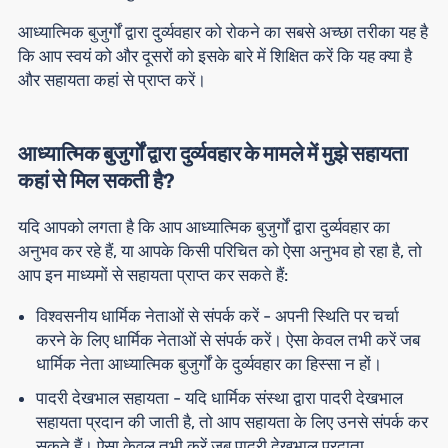
आध्यात्मिक बुजुर्गों द्वारा दुर्व्यवहार को रोकने का सबसे अच्छा तरीका यह है
कि आप स्वयं को और दूसरों को इसके बारे में शिक्षित करें कि यह क्या है
और सहायता कहां से प्राप्त करें।
आध्यात्मिक बुजुर्गों द्वारा दुर्व्यवहार के मामले में मुझे सहायता
कहां से मिल सकती है?
यदि आपको लगता है कि आप आध्यात्मिक बुजुर्गों द्वारा दुर्व्यवहार का
अनुभव कर रहे हैं, या आपके किसी परिचित को ऐसा अनुभव हो रहा है, तो
आप इन माध्यमों से सहायता प्राप्त कर सकते हैं:
विश्वसनीय धार्मिक नेताओं से
संपर्क करें - अपनी स्थिति पर चर्चा
करने के लिए धार्मिक नेताओं से संपर्क करें। ऐसा केवल तभी करें जब
धार्मिक नेता आध्यात्मिक बुजुर्गों के दुर्व्यवहार का हिस्सा न हों।
पादरी देखभाल सहायता
- यदि धार्मिक संस्था द्वारा पादरी देखभाल
सहायता प्रदान की जाती है, तो आप सहायता के लिए उनसे संपर्क कर
सकते हैं। ऐसा केवल तभी करें जब पादरी देखभाल प्रदाता