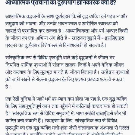
आध्यात्मिक प्राचीनों का दुरुपयोग हानिकारक क्यों है?
आध्यात्मिक वृद्धजनों के साथ दुर्व्यवहार किसी वृद्ध व्यक्ति की पहचान और
समुदाय की भावना, और उनके भावनात्मक व शारीरिक स्वास्थ्य को
गहराई से प्रभावित कर सकता है। आध्यात्मिकता और धर्म अक्सर किसी
के जीवन का एक अभिन्न अंग होते हैं - खासकर बुढ़ापे में - इसलिए इस
प्रकार का दुर्व्यवहार विशेष रूप से विनाशकारी हो सकता है।
सांस्कृतिक रूप से विविध पृष्ठभूमि वाले कई वृद्धजनों ने जीवन भर
नियमित धार्मिक प्रथाओं में संलग्न रहकर, जिन्हें वे अपने दैनिक जीवन
और कल्याण के लिए मूलभूत मानते हैं, जीवन बिताया है। उन्हें इन प्रथाओं
को जारी रखने से रोकना वृद्धजन के लिए अत्यंत कष्टदायक हो सकता
है।
एक ऐसी दुनिया में जहाँ धर्म पर ध्यान कम होता जा रहा है, एक वृद्ध व्यक्ति
के लिए सहानुभूतिपूर्ण कान तक पहुँचने में कठिनाई कष्टदायक हो सकती
है। सांस्कृतिक रूप से विविध समुदायों में, भाषा संबंधी बाधाएँ इसे और भी
कठिन बना सकती हैं। उदाहरण के लिए, सांस्कृतिक रूप से विविध
पृष्ठभूमि का एक वृद्ध व्यक्ति मनोभ्रंश जैसी संज्ञानात्मक अक्षमता से ग्रस्त
हो सकता है। हालाँकि उन्होंने अपने जीवनकाल में अंग्रेजी सीखी और