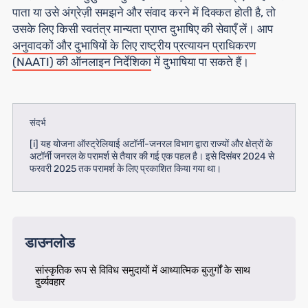
पाता या उसे अंग्रेज़ी समझने और संवाद करने में दिक्कत होती है, तो
उसके लिए किसी स्वतंत्र मान्यता प्राप्त दुभाषिए की सेवाएँ लें। आप
अनुवादकों और दुभाषियों के लिए राष्ट्रीय प्रत्यायन प्राधिकरण
(NAATI) की ऑनलाइन निर्देशिका
में दुभाषिया पा सकते हैं।
संदर्भ
[i] यह योजना ऑस्ट्रेलियाई अटॉर्नी-जनरल विभाग द्वारा राज्यों और क्षेत्रों के
अटॉर्नी जनरल के परामर्श से तैयार की गई एक पहल है। इसे दिसंबर 2024 से
फरवरी 2025 तक परामर्श के लिए प्रकाशित किया गया था।
डाउनलोड
सांस्कृतिक रूप से विविध समुदायों में आध्यात्मिक बुजुर्गों के साथ
दुर्व्यवहार