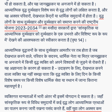
भी हो सकता है, और यह जानबूझकर या अनजाने में हो सकता है।
आध्यात्मिक वृद्ध दुर्व्यवहार विशेष रूप से वृद्ध लोगों को लक्षित करता है, और
यह अक्सर परिवारों, देखभाल केंद्रों या धार्मिक समुदायों में होता है।
वृद्ध
लोगों के साथ दुर्व्यवहार और दुर्व्यवहार को समाप्त करने की राष्ट्रीय
[i]
योजना 2023-2034
का मसौदा सरकारों द्वारा 'सांस्कृतिक या
आध्यात्मिक दुर्व्यवहार को दुर्व्यवहार के एक उभरते और विशिष्ट रूप के रूप
में' देखने की आवश्यकता को स्वीकार करता है (पृष्ठ 14)।
आध्यात्मिक वृद्धजनों के साथ दुर्व्यवहार आमतौर पर तब होता है जब
देखभाल करने वाले, परिवार के सदस्य, धार्मिक नेता या मित्र जानबूझकर
या अनजाने में किसी वृद्ध व्यक्ति को अपने विश्वासों से जुड़ने से रोकते हैं।
यह अज्ञानता के कारण हो सकता है - उदाहरण के लिए, देखभाल करने
वाला व्यक्ति यह नहीं समझ पाता कि वृद्ध व्यक्ति के लिए दिन के किसी
विशेष समय पर किसी विशेष धार्मिक सेवा या स्थान में जाना कितना
महत्वपूर्ण है।
व्यक्तिगत मान्यताओं में भारी अंतर भी इसमें योगदान दे सकता है। जहाँ
सांस्कृतिक रूप से विविध समुदायों में कई वृद्ध लोग आध्यात्मिक प्रथाओं
का पालन करना जारी रखना पसंद करते हैं,
वहीं युवा लोग अक्सर कम