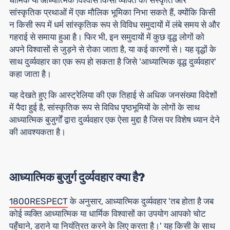
धार्मिक या आध्यात्मिक विश्वास किसी व्यक्ति की संस्कृति और
सांस्कृतिक प्रथाओं में एक मौलिक भूमिका निभा सकते हैं, क्योंकि किसी
न किसी रूप में धर्म सांस्कृतिक रूप से विविध समुदायों में लंबे समय से और
गहराई से समाया हुआ है। फिर भी, इन समुदायों में कुछ वृद्ध लोगों को
अपने विश्वासों से जुड़ने से रोका जाता है, या कई कारणों से। यह वृद्धों के
साथ दुर्व्यवहार का एक रूप हो सकता है जिसे 'आध्यात्मिक वृद्ध दुर्व्यवहार'
कहा जाता है।
यह देखते हुए कि आस्ट्रेलिया की एक तिहाई से अधिक जनसंख्या विदेशों
में पैदा हुई है, सांस्कृतिक रूप से विविध पृष्ठभूमियों के लोगों के साथ
आध्यात्मिक बुजुर्गों द्वारा दुर्व्यवहार एक ऐसा मुद्दा है जिस पर विशेष ध्यान देने
की आवश्यकता है।
आध्यात्मिक बुजुर्ग दुर्व्यवहार क्या है?
1800RESPECT
के अनुसार, आध्यात्मिक दुर्व्यवहार 'तब होता है जब
कोई व्यक्ति आध्यात्मिक या धार्मिक विश्वासों का उपयोग आपको चोट
पहुँचाने, डराने या नियंत्रित करने के लिए करता है।' यह किसी के साथ