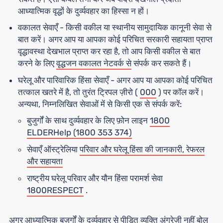
आध्यात्मिक वृद्धों के दुर्व्यवहार का हिस्सा न हों।
वकालत सेवाएँ
- किसी वकील या स्थानीय सामुदायिक कानूनी सेवा से
बात करें। अगर आप या आपका कोई परिचित सरकारी सहायता प्राप्त
वृद्धावस्था देखभाल प्राप्त कर रहा है, तो आप किसी वकील से बात
करने के लिए
वृद्धजन वकालत नेटवर्क से
संपर्क कर सकते हैं।
घरेलू और पारिवारिक हिंसा सेवाएँ
- अगर आप या आपका कोई परिचित
तत्काल खतरे में है, तो तुरंत ट्रिपल ज़ीरो (
000
) पर कॉल करें।
अन्यथा, निम्नलिखित सेवाओं में से किसी एक से संपर्क करें:
बुजुर्गों के साथ दुर्व्यवहार के लिए फ़ोन लाइन
1800
ELDERHelp (1800 353 374)
सेवाएँ ऑस्ट्रेलिया
परिवार और घरेलू हिंसा की जानकारी, रेफरल
और सहायता
राष्ट्रीय घरेलू परिवार और यौन हिंसा परामर्श सेवा
1800RESPECT
.
अगर आध्यात्मिक बुज़ुर्गों के दुर्व्यवहार से पीड़ित व्यक्ति अंग्रेज़ी नहीं बोल