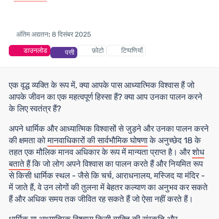
अंतिम अद्यतन:
8 दिसंबर 2025
डाउनलोड
फ़ोटो
टिप्पणियाँ
पत्ती
एक वृद्ध व्यक्ति के रूप में, क्या आपके पास आध्यात्मिक विश्वास हैं जो
आपके जीवन का एक महत्वपूर्ण हिस्सा हैं? क्या आप उनका पालन करने
के लिए स्वतंत्र हैं?
अपने धार्मिक और आध्यात्मिक विश्वासों से जुड़ने और उनका पालन करने
की क्षमता को
मानवाधिकारों की सार्वभौमिक घोषणा
के अनुच्छेद 18 के
तहत एक मौलिक मानव अधिकार के रूप में मान्यता प्राप्त है। और
शोध
बताते हैं
कि जो लोग अपने विश्वास का पालन करते हैं और नियमित रूप
से किसी धार्मिक स्थल - जैसे कि चर्च, आराधनालय, मस्जिद या मंदिर -
में जाते हैं, वे उन लोगों की तुलना में बेहतर कल्याण का अनुभव कर सकते
हैं और अधिक समय तक जीवित रह सकते हैं जो ऐसा नहीं करते हैं।