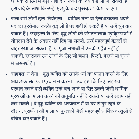
धार्मिक संगठन में बड़ी राशि दान करने का दबाव डाला जा सकता है,
इस वादे के साथ कि उन्हें 'मृत्यु के बाद पुरस्कृत' किया जाएगा।
सत्ताधारी लोगों द्वारा नियंत्रण
– धार्मिक नेता या देखभालकर्ता अपने
पद का इस्तेमाल करके वृद्ध लोगों पर हावी हो सकते हैं या उन्हें चुप करा
सकते हैं। उदाहरण के लिए, वृद्ध लोगों को संगठनात्मक प्रक्रियाओं में
योगदान देने के अवसर नहीं दिए जा सकते, उन्हें महत्वपूर्ण बैठकों से
बाहर रखा जा सकता है, या पूजा सभाओं में उनकी पहुँच नहीं हो
सकती, खासकर उन लोगों के लिए जो चलने-फिरने, देखने या सुनने
में असमर्थ हैं।
सहायता न देना
- वृद्ध व्यक्ति को उनके धर्म का पालन करने के लिए
आवश्यक सहायता प्रदान न करना। उदाहरण के लिए, सहायता
प्रदान करने वाले व्यक्ति उन्हें चर्च जाने या सिर ढकने जैसी धार्मिक
प्रथाओं का पालन करने की अनुमति नहीं दे सकते या उन्हें सक्षम नहीं
कर सकते। वे वृद्ध व्यक्ति को अस्पताल में या घर से दूर रहने के
दौरान, प्रार्थना की माला या पुस्तकों जैसी महत्वपूर्ण धार्मिक वस्तुओं से
वंचित कर सकते हैं।