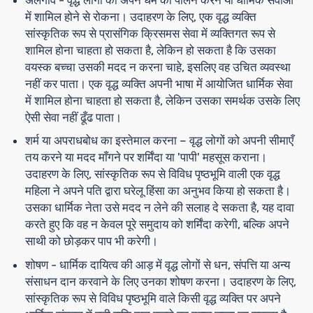
में शामिल होने से रोकना। उदाहरण के लिए, एक वृद्ध व्यक्ति
सांस्कृतिक रूप से प्रासंगिक क्रिसमस सेवा में व्यक्तिगत रूप से
शामिल होना चाहता हो सकता है, लेकिन हो सकता है कि उसका
वयस्क बच्चा उसकी मदद न करना चाहे, इसलिए वह उचित व्यवस्था
नहीं कर पाता। एक वृद्ध व्यक्ति अपनी भाषा में आयोजित धार्मिक सेवा
में शामिल होना चाहता हो सकता है, लेकिन उसका समर्थक उसके लिए
ऐसी सेवा नहीं ढूँढ पाता।
शर्म या अपराधबोध का इस्तेमाल करना
– वृद्ध लोगों को अपनी सीमाएँ
तय करने या मदद माँगने पर शर्मिंदा या 'पापी' महसूस कराना।
उदाहरण के लिए, सांस्कृतिक रूप से विविध पृष्ठभूमि वाली एक वृद्ध
महिला ने अपने पति द्वारा घरेलू हिंसा का अनुभव किया हो सकता है।
उसका धार्मिक नेता उसे मदद न लेने की सलाह दे सकता है, यह दावा
करते हुए कि वह न केवल पूरे समुदाय को शर्मिंदा करेगी, बल्कि अपने
साथी को छोड़कर पाप भी करेगी।
शोषण
- धार्मिक दायित्व की आड़ में वृद्ध लोगों से धन, संपत्ति या अन्य
संसाधन दान करवाने के लिए उनका शोषण करना। उदाहरण के लिए,
सांस्कृतिक रूप से विविध पृष्ठभूमि वाले किसी वृद्ध व्यक्ति पर अपने