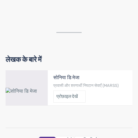
लेखक के बारे में
सोनिया डि मेजा
प्रवासी और शरणार्थी निपटान सेवाएँ (MARSS)
प्रोफ़ाइल देखें