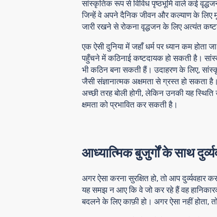
सांस्कृतिक रूप से विविध पृष्ठभूमि वाले कई वृद्ध
जिन्हें वे अपने दैनिक जीवन और कल्याण के लिए मू
जारी रखने से रोकना वृद्धजन के लिए अत्यंत कष
एक ऐसी दुनिया में जहाँ धर्म पर ध्यान कम होता जा 
पहुँचने में कठिनाई कष्टदायक हो सकती है। सांस्क
भी कठिन बना सकती हैं। उदाहरण के लिए, सांस्कृति
जैसी संज्ञानात्मक अक्षमता से ग्रस्त हो सकता है
अच्छी तरह बोली होगी, लेकिन उनकी यह स्थिति उन
क्षमता को प्रभावित कर सकती है।
आध्यात्मिक बुजुर्गों के साथ दुर्व्
अगर ऐसा करना सुरक्षित हो, तो आप दुर्व्यवहार करन
यह समझ न आए कि वे जो कर रहे हैं वह हानिकारक
बदलने के लिए काफ़ी हो। अगर ऐसा नहीं होता, त