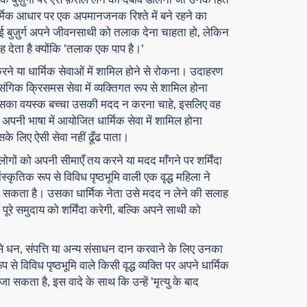
धार्मिक आधार पर एक अपमानजनक रिश्ते में बने रहने का
 बुज़ुर्ग अपने जीवनसाथी को तलाक देना चाहता हो, लेकिन
 देता है क्योंकि 'तलाक एक पाप है।'
करने या धार्मिक सेवाओं में शामिल होने से रोकना। उदाहरण
्रासंगिक क्रिसमस सेवा में व्यक्तिगत रूप से शामिल होना
उसका वयस्क बच्चा उसकी मदद न करना चाहे, इसलिए वह
ि अपनी भाषा में आयोजित धार्मिक सेवा में शामिल होना
 लिए ऐसी सेवा नहीं ढूँढ पाता।
 लोगों को अपनी सीमाएँ तय करने या मदद माँगने पर शर्मिंदा
कृतिक रूप से विविध पृष्ठभूमि वाली एक वृद्ध महिला ने
 हो सकता है। उसका धार्मिक नेता उसे मदद न लेने की सलाह
पूरे समुदाय को शर्मिंदा करेगी, बल्कि अपने साथी को
ों से धन, संपत्ति या अन्य संसाधन दान करवाने के लिए उनका
 विविध पृष्ठभूमि वाले किसी वृद्ध व्यक्ति पर अपने धार्मिक
 सकता है, इस वादे के साथ कि उन्हें 'मृत्यु के बाद