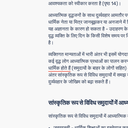
आवश्यकता को स्वीकार करता है (पृष्ठ 14)।
आध्यात्मिक वृद्धजनों के साथ दुर्व्यवहार आमतौर
धार्मिक नेता या मित्र जानबूझकर या अनजाने में किस
यह अज्ञानता के कारण हो सकता है - उदाहरण के 
वृद्ध व्यक्ति के लिए दिन के किसी विशेष समय पर क
है।
व्यक्तिगत मान्यताओं में भारी अंतर भी इसमें योगद
कई वृद्ध लोग आध्यात्मिक प्रथाओं का पालन करन
धार्मिक होते हैं
(समुदायों के बाहर के लोगों सहित) 
अंतर सांस्कृतिक रूप से विविध समुदायों में समझ 
दुर्व्यवहार के जोखिम को बढ़ा सकते हैं।
सांस्कृतिक रूप से विविध समुदायों में आध्य
सांस्कृतिक रूप से विविध समुदायों में आध्यात्मिक ब
ज़बरदस्ती
- धार्मिक शिक्षाओं का इस्तेमाल करक