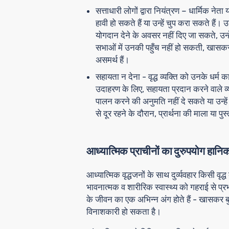
सत्ताधारी लोगों द्वारा नियंत्रण
– धार्मिक नेता 
हावी हो सकते हैं या उन्हें चुप करा सकते हैं। 
योगदान देने के अवसर नहीं दिए जा सकते, उन्हें
सभाओं में उनकी पहुँच नहीं हो सकती, खासकर 
असमर्थ हैं।
सहायता न देना
- वृद्ध व्यक्ति को उनके धर
उदाहरण के लिए, सहायता प्रदान करने वाले व्यक
पालन करने की अनुमति नहीं दे सकते या उन्हें स
से दूर रहने के दौरान, प्रार्थना की माला या पुस
आध्यात्मिक प्राचीनों का दुरुपयोग हानिक
आध्यात्मिक वृद्धजनों के साथ दुर्व्यवहार किसी 
भावनात्मक व शारीरिक स्वास्थ्य को गहराई से प
के जीवन का एक अभिन्न अंग होते हैं - खासकर बुढ़ा
विनाशकारी हो सकता है।