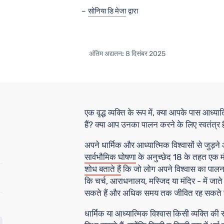
सोनिया डि मेजा
द्वारा
अंतिम अद्यतन:
8 दिसंबर 2025
एक वृद्ध व्यक्ति के रूप में, क्या आपके पास आध्य
हैं? क्या आप उनका पालन करने के लिए स्वतंत्र ह
अपने धार्मिक और आध्यात्मिक विश्वासों से जुड
सार्वभौमिक घोषणा
के अनुच्छेद 18 के तहत एक मौ
शोध बताते हैं
कि जो लोग अपने विश्वास का पालन क
कि चर्च, आराधनालय, मस्जिद या मंदिर - में जाते 
सकते हैं और अधिक समय तक जीवित रह सकते हैं 
धार्मिक या आध्यात्मिक विश्वास किसी व्यक्ति की