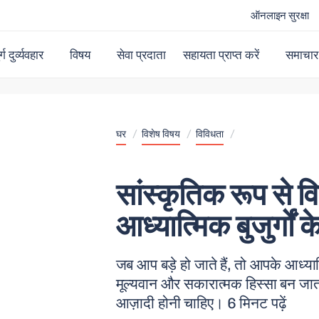
ऑनलाइन सुरक्षा
र्ग दुर्व्यवहार
विषय
सेवा प्रदाता
सहायता प्राप्त करें
समाचार
घर
/
विशेष विषय
/
विविधता
/
सांस्कृतिक रूप से वि
आध्यात्मिक बुजुर्गों क
जब आप बड़े हो जाते हैं, तो आपके आध्या
मूल्यवान और सकारात्मक हिस्सा बन जा
आज़ादी होनी चाहिए। 6 मिनट पढ़ें