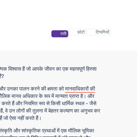
फ़ोटो
टिप्पणियाँ
पत्ती
ात्मिक विश्वास हैं जो आपके जीवन का एक महत्वपूर्ण हिस्सा
ैं?
़ने और उनका पालन करने की क्षमता को
मानवाधिकारों की
लिक मानव अधिकार के रूप में मान्यता प्राप्त है। और
रते हैं और नियमित रूप से किसी धार्मिक स्थल - जैसे
हैं, वे उन लोगों की तुलना में बेहतर कल्याण का अनुभव कर
जो ऐसा नहीं करते हैं।
 संस्कृति और सांस्कृतिक प्रथाओं में एक मौलिक भूमिका