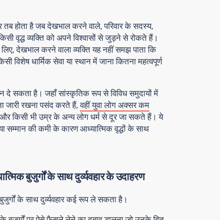
 पर तब होता है जब देखभाल करने वाले, परिवार के सदस्य,
ी वृद्ध व्यक्ति को अपने विश्वासों से जुड़ने से रोकते हैं।
लिए, देखभाल करने वाला व्यक्ति यह नहीं समझ पाता कि
िसी विशेष धार्मिक सेवा या स्थान में जाना कितना महत्वपूर्ण
ान दे सकता है। जहाँ सांस्कृतिक रूप से विविध समुदायों में
ा जारी रखना पसंद करते हैं,
वहीं युवा लोग अक्सर कम
और किसी भी उम्र के अन्य लोग धर्म से दूर जा सकते हैं। ये
या सम्मान की कमी के कारण आध्यात्मिक वृद्धों के साथ
ात्मिक बुजुर्गों के साथ दुर्व्यवहार के उदाहरण
ुजुर्गों के साथ दुर्व्यवहार कई रूप ले सकता है।
े बुज़ुर्गों पर ऐसे फ़ैसले लेने का दबाव डालना जो उनके हित