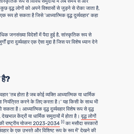
सांस्कृतिक रूप से विविध समुदायों में लंबे समय से और
ुछ वृद्ध लोगों को अपने विश्वासों से जुड़ने से रोका जाता है,
 एक रूप हो सकता है जिसे 'आध्यात्मिक वृद्ध दुर्व्यवहार' कहा
 जनसंख्या विदेशों में पैदा हुई है, सांस्कृतिक रूप से
ों द्वारा दुर्व्यवहार एक ऐसा मुद्दा है जिस पर विशेष ध्यान देने
ा है?
यवहार 'तब होता है जब कोई व्यक्ति आध्यात्मिक या धार्मिक
या नियंत्रित करने के लिए करता है।' यह किसी के साथ भी
ा है। आध्यात्मिक वृद्ध दुर्व्यवहार विशेष रूप से वृद्ध
ेखभाल केंद्रों या धार्मिक समुदायों में होता है।
वृद्ध लोगों
[i]
करने की राष्ट्रीय योजना 2023-2034
का मसौदा सरकारों
ुर्व्यवहार के एक उभरते और विशिष्ट रूप के रूप में' देखने की