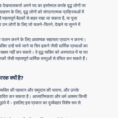
या देखभालकर्ता अपने पद का इस्तेमाल करके वृद्ध लोगों पर
उदाहरण के लिए, वृद्ध लोगों को संगठनात्मक प्रक्रियाओं में
 महत्वपूर्ण बैठकों से बाहर रखा जा सकता है, या पूजा
उन लोगों के लिए जो चलने-फिरने, देखने या सुनने में
्म का पालन करने के लिए आवश्यक सहायता प्रदान न करना।
्ति उन्हें चर्च जाने या सिर ढकने जैसी धार्मिक प्रथाओं का
क्षम नहीं कर सकते। वे वृद्ध व्यक्ति को अस्पताल में या घर
्तकों जैसी महत्वपूर्ण धार्मिक वस्तुओं से वंचित कर सकते हैं।
ारक क्यों है?
वृद्ध व्यक्ति की पहचान और समुदाय की भावना, और उनके
्रभावित कर सकता है। आध्यात्मिकता और धर्म अक्सर किसी
पे में - इसलिए इस प्रकार का दुर्व्यवहार विशेष रूप से