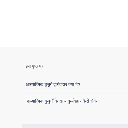
इस पृष्ठ पर
आध्यात्मिक बुजुर्ग दुर्व्यवहार क्या है?
आध्यात्मिक बुजुर्गों के साथ दुर्व्यवहार कैसे रोकें