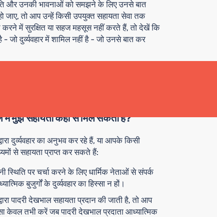
स्थिति और उनकी भावनाओं को समझने के लिए उनसे बात
हो जाए, तो आप उन्हें किसी उपयुक्त सहायता सेवा तक
रने में सुरक्षित या सहज महसूस नहीं करते हैं, तो देखें कि
- जो दुर्व्यवहार में शामिल नहीं है - जो उनसे बात कर
 का सबसे अच्छा तरीका यह है कि आप स्वयं को और दूसरों को
ा कहां से प्राप्त करें।
मामले में मुझे सहायता कहां से मिल सकती है?
ारा दुर्व्यवहार का अनुभव कर रहे हैं, या आपके किसी
मों से सहायता प्राप्त कर सकते हैं:
नी स्थिति पर चर्चा करने के लिए धार्मिक नेताओं से संपर्क
्मिक बुजुर्गों के दुर्व्यवहार का हिस्सा न हों।
 द्वारा पादरी देखभाल सहायता प्रदान की जाती है, तो आप
सा केवल तभी करें जब पादरी देखभाल प्रदाता आध्यात्मिक