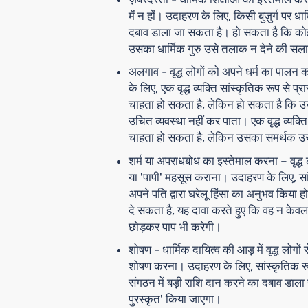
में न हों। उदाहरण के लिए, किसी बुज़ुर्ग पर 
दबाव डाला जा सकता है। हो सकता है कि कोई
उसका धार्मिक गुरु उसे तलाक न देने की सलाह
अलगाव
- वृद्ध लोगों को अपने धर्म का पालन 
के लिए, एक वृद्ध व्यक्ति सांस्कृतिक रूप से प
चाहता हो सकता है, लेकिन हो सकता है कि 
उचित व्यवस्था नहीं कर पाता। एक वृद्ध व्यक्त
चाहता हो सकता है, लेकिन उसका समर्थक उसके
शर्म या अपराधबोध का इस्तेमाल करना
– वृद्ध
या 'पापी' महसूस कराना। उदाहरण के लिए, सांस्
अपने पति द्वारा घरेलू हिंसा का अनुभव किया
दे सकता है, यह दावा करते हुए कि वह न केवल 
छोड़कर पाप भी करेगी।
शोषण
- धार्मिक दायित्व की आड़ में वृद्ध लोग
शोषण करना। उदाहरण के लिए, सांस्कृतिक रूप से
संगठन में बड़ी राशि दान करने का दबाव डाला जा
पुरस्कृत' किया जाएगा।