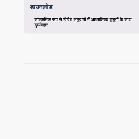
डाउनलोड
सांस्कृतिक रूप से विविध समुदायों में आध्यात्मिक बुजुर्गों के साथ
दुर्व्यवहार