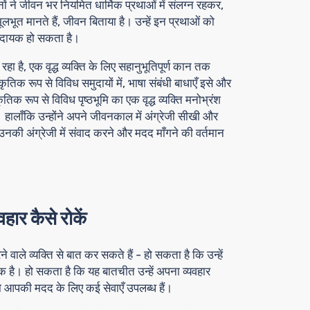
जनों ने जीवन भर नियमित धार्मिक प्रथाओं में संलग्न रहकर,
लभूत मानते हैं, जीवन बिताया है। उन्हें इन प्रथाओं को
्टदायक हो सकता है।
रहा है, एक वृद्ध व्यक्ति के लिए सहानुभूतिपूर्ण कान तक
ृतिक रूप से विविध समुदायों में, भाषा संबंधी बाधाएँ इसे और
क रूप से विविध पृष्ठभूमि का एक वृद्ध व्यक्ति मनोभ्रंश
। हालाँकि उन्होंने अपने जीवनकाल में अंग्रेजी सीखी और
की अंग्रेजी में संवाद करने और मदद माँगने की वर्तमान
यवहार कैसे रोकें
े वाले व्यक्ति से बात कर सकते हैं - हो सकता है कि उन्हें
 है। हो सकता है कि यह बातचीत उन्हें अपना व्यवहार
ो आपकी मदद के लिए कई सेवाएँ उपलब्ध हैं।