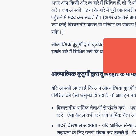
अगर आप किसी और के बारे में चिंतित हैं, तो 
करें। जब आपको घटना के बारे में पूरी जानकारी 
पहुँचने में मदद कर सकते हैं। (अगर वे आपसे बात क
क्या कोई विश्वसनीय दोस्त या परिवार का सदस्य है 
सके।)
आध्यात्मिक बुजुर्गों द्वारा दुर्व्यवहार को रोकने
इसके बारे में शिक्षित करें कि यह क्या है और सहायत
आध्यात्मिक बुजुर्गों द्वारा दुर्व्यवहार के 
यदि आपको लगता है कि आप आध्यात्मिक बुजुर्गों द्व
परिचित को ऐसा अनुभव हो रहा है, तो आप इन माध्य
विश्वसनीय धार्मिक नेताओं से
संपर्क करें - अप
करें। ऐसा केवल तभी करें जब धार्मिक नेता आध्यात
पादरी देखभाल सहायता
- यदि धार्मिक संस्था
सहायता के लिए उनसे संपर्क कर सकते हैं। ऐ