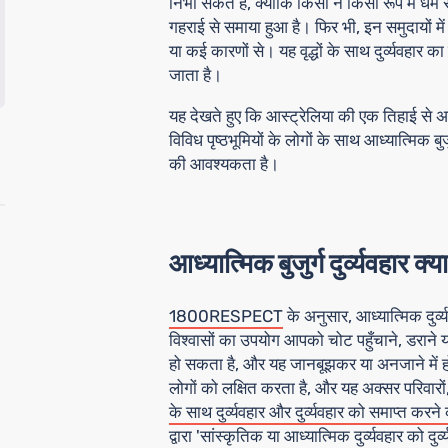
निभा सकते हैं, क्योंकि किसी न किसी रूप में धर्म 
गहराई से समाया हुआ है। फिर भी, इन समुदायों में क
या कई कारणों से। यह वृद्धों के साथ दुर्व्यवहार का
जाता है।
यह देखते हुए कि आस्ट्रेलिया की एक तिहाई से अधिक
विविध पृष्ठभूमियों के लोगों के साथ आध्यात्मिक बुजुर्ग
की आवश्यकता है।
आध्यात्मिक बुजुर्ग दुर्व्यवहार क्य
1800RESPECT
के अनुसार, आध्यात्मिक दुर्व्
विश्वासों का उपयोग आपको चोट पहुँचाने, डराने 
हो सकता है, और यह जानबूझकर या अनजाने में हो सकत
लोगों को लक्षित करता है, और यह अक्सर परिवारों, द
के साथ दुर्व्यवहार और दुर्व्यवहार को समाप्त 
द्वारा 'सांस्कृतिक या आध्यात्मिक दुर्व्यवहार को द