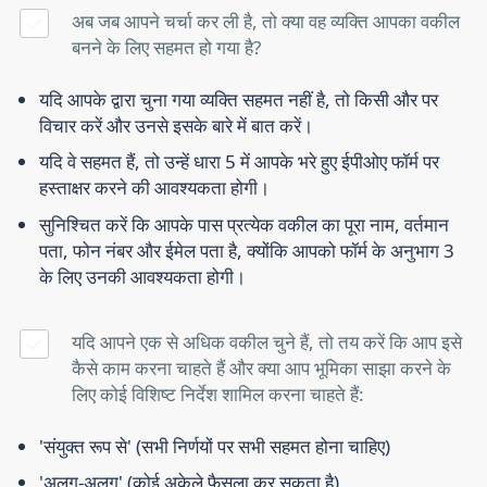
अब जब आपने चर्चा कर ली है, तो क्या वह व्यक्ति आपका वकील
बनने के लिए सहमत हो गया है?
यदि आपके द्वारा चुना गया व्यक्ति सहमत नहीं है, तो किसी और पर
विचार करें और उनसे इसके बारे में बात करें।
यदि वे सहमत हैं, तो उन्हें धारा 5 में आपके भरे हुए ईपीओए फॉर्म पर
हस्ताक्षर करने की आवश्यकता होगी।
सुनिश्चित करें कि आपके पास प्रत्येक वकील का पूरा नाम, वर्तमान
पता, फोन नंबर और ईमेल पता है, क्योंकि आपको फॉर्म के अनुभाग 3
के लिए उनकी आवश्यकता होगी।
यदि आपने एक से अधिक वकील चुने हैं, तो तय करें कि आप इसे
कैसे काम करना चाहते हैं और क्या आप भूमिका साझा करने के
लिए कोई विशिष्ट निर्देश शामिल करना चाहते हैं:
'संयुक्त रूप से' (सभी निर्णयों पर सभी सहमत होना चाहिए)
'अलग-अलग' (कोई अकेले फैसला कर सकता है)