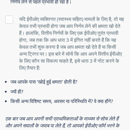
निर्णय लेने से पहले प्रभावी हो रहा है।
यदि ईपीओए व्यक्तिगत (स्वास्थ्य सहित) मामलों के लिए है, तो यह
केवल तभी प्रभावी होगा जब आप निर्णय लेने की क्षमता खो देते
हैं। हालांकि, वित्तीय निर्णयों के लिए एक ईपीओए तुरंत प्रभावी
होगा, जब तक कि आप धारा 3 में इंगित नहीं करते हैं कि यह
केवल तभी शुरू करना है जब आप क्षमता खो देते हैं या किसी
अन्य ट्रिगर पर। इस बारे में सोचें कि आप अपने वित्तीय ईपीओए
के लिए कौन सा विकल्प चाहते हैं, इसे धारा 3 में नोट करने के
लिए तैयार हैं:
जब आपके पास 'खोई हुई क्षमता' होती है?
ज्‍यों ही?
किसी अन्य विशिष्ट समय, अवसर या परिस्थिति में? वे क्या होंगे?
एक बार जब आप अपनी सभी प्राथमिकताओं के माध्यम से सोच लेते हैं
और अपने सवालों के जवाब पा लेते हैं, तो आपको ईपीओए फॉर्म भरने के