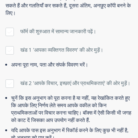
सकते हैं और गलतियाँ कर सकते हैं, दूसरा अंतिम, अनछुए कॉपी बनने के
लिए।
फॉर्म की शुरुआत में सामान्य जानकारी पढ़ें।
खंड 1 'आपका व्यक्तिगत विवरण' की ओर मुड़ें।
अपना पूरा नाम, पता और संपर्क विवरण भरें।
खंड 2 'आपके विचार, इच्छाएं और प्राथमिकताएं' की ओर मुड़ें।
चुनें कि इस अनुभाग को पूरा करना है या नहीं, यह रेखांकित करते हुए
कि आपके लिए निर्णय लेते समय आपके वकील को किन
प्राथमिकताओं पर विचार करना चाहिए। बॉक्स में ऐसी किसी भी जगह
को काट दें जिसका आप उपयोग नहीं करते हैं.
यदि आपके पास इस अनुभाग में रिकॉर्ड करने के लिए कुछ भी नहीं है,
तो अनुभाग को पार करें।