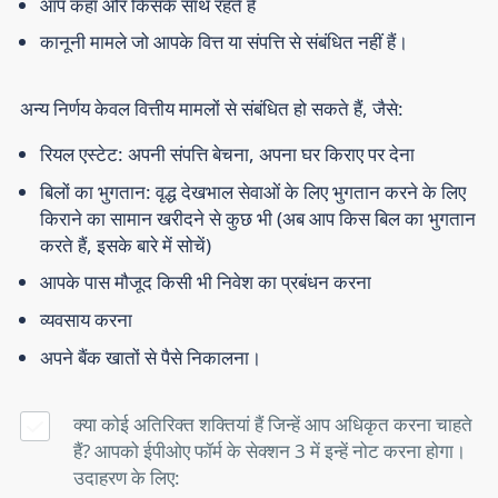
आप कहां और किसके साथ रहते हैं
कानूनी मामले जो आपके वित्त या संपत्ति से संबंधित नहीं हैं।
अन्य निर्णय केवल वित्तीय मामलों से संबंधित हो सकते हैं, जैसे:
रियल एस्टेट: अपनी संपत्ति बेचना, अपना घर किराए पर देना
बिलों का भुगतान: वृद्ध देखभाल सेवाओं के लिए भुगतान करने के लिए
किराने का सामान खरीदने से कुछ भी (अब आप किस बिल का भुगतान
करते हैं, इसके बारे में सोचें)
आपके पास मौजूद किसी भी निवेश का प्रबंधन करना
व्यवसाय करना
अपने बैंक खातों से पैसे निकालना।
क्या कोई अतिरिक्त शक्तियां हैं जिन्हें आप अधिकृत करना चाहते
हैं? आपको ईपीओए फॉर्म के सेक्शन 3 में इन्हें नोट करना होगा।
उदाहरण के लिए: