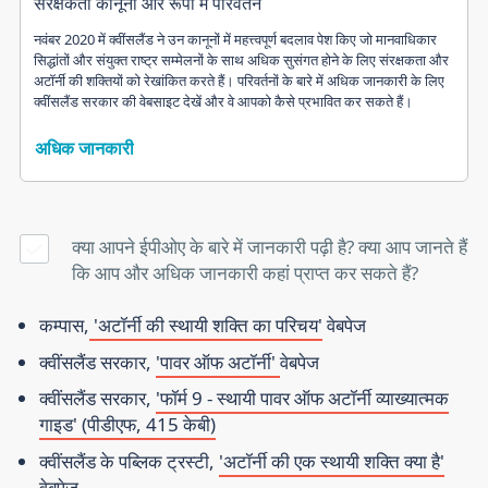
संरक्षकता कानूनों और रूपों में परिवर्तन
नवंबर 2020 में क्वींसलैंड ने उन कानूनों में महत्त्वपूर्ण बदलाव पेश किए जो मानवाधिकार
सिद्धांतों और संयुक्त राष्ट्र सम्मेलनों के साथ अधिक सुसंगत होने के लिए संरक्षकता और
अटॉर्नी की शक्तियों को रेखांकित करते हैं। परिवर्तनों के बारे में अधिक जानकारी के लिए
क्वींसलैंड सरकार की वेबसाइट देखें और वे आपको कैसे प्रभावित कर सकते हैं।
अधिक जानकारी
क्या आपने ईपीओए के बारे में जानकारी पढ़ी है? क्या आप जानते हैं
कि आप और अधिक जानकारी कहां प्राप्त कर सकते हैं?
कम्पास,
'अटॉर्नी की स्थायी शक्ति का परिचय'
वेबपेज
क्वींसलैंड सरकार,
'पावर ऑफ अटॉर्नी'
वेबपेज
क्वींसलैंड सरकार,
'फॉर्म 9 - स्थायी पावर ऑफ अटॉर्नी व्याख्यात्मक
गाइड' (पीडीएफ, 415 केबी)
क्वींसलैंड के पब्लिक ट्रस्टी,
'अटॉर्नी की एक स्थायी शक्ति क्या है'
वेबपेज