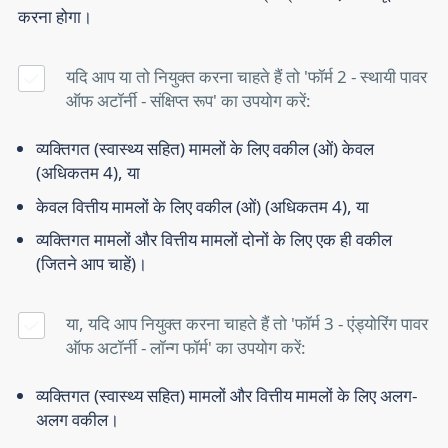
करना होगा।
यदि आप या तो नियुक्त करना चाहते हैं तो 'फॉर्म 2 - स्थायी पावर
ऑफ अटॉर्नी - संक्षिप्त रूप' का उपयोग करें:
व्यक्तिगत (स्वास्थ्य सहित) मामलों के लिए वकील (ओं) केवल
(अधिकतम 4), या
केवल वित्तीय मामलों के लिए वकील (ओं) (अधिकतम 4), या
व्यक्तिगत मामलों और वित्तीय मामलों दोनों के लिए एक ही वकील
(जितने आप चाहें)।
या, यदि आप नियुक्त करना चाहते हैं तो 'फॉर्म 3 - एंड्योरिंग पावर
ऑफ अटॉर्नी - लॉन्ग फॉर्म' का उपयोग करें:
व्यक्तिगत (स्वास्थ्य सहित) मामलों और वित्तीय मामलों के लिए अलग-
अलग वकील।