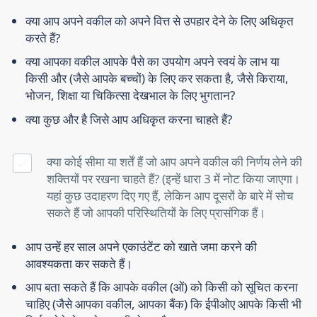
क्या आप अपने वकील को अपने वित्त से उपहार देने के लिए अधिकृत
करते हैं?
क्या आपका वकील आपके पैसे का उपयोग अपने स्वयं के लाभ या
किसी और (जैसे आपके बच्चों) के लिए कर सकता है, जैसे किराया,
भोजन, शिक्षा या चिकित्सा देखभाल के लिए भुगतान?
क्या कुछ और है जिसे आप अधिकृत करना चाहते हैं?
क्या कोई सीमा या शर्तें हैं जो आप अपने वकील की निर्णय लेने की
शक्तियों पर रखना चाहते हैं? (इन्हें धारा 3 में नोट किया जाएगा।
यहां कुछ उदाहरण दिए गए हैं, लेकिन आप दूसरों के बारे में सोच
सकते हैं जो आपकी परिस्थितियों के लिए प्रासंगिक हैं।
आप उन्हें हर साल अपने एकाउंटेंट को खाते जमा करने की
आवश्यकता कर सकते हैं।
आप बता सकते हैं कि आपके वकील (ओं) को किसी को सूचित करना
चाहिए (जैसे आपका वकील, आपका बैंक) कि ईपीओए आपके किसी भी