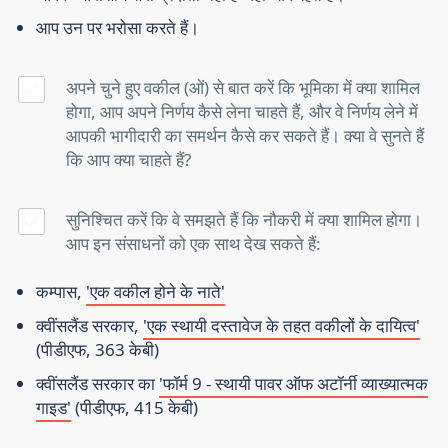
आप उन पर भरोसा करते हैं।
अपने चुने हुए वकील (ओं) से बात करें कि भूमिका में क्या शामिल
होगा, आप अपने निर्णय कैसे लेना चाहते हैं, और वे निर्णय लेने में
आपकी भागीदारी का समर्थन कैसे कर सकते हैं। क्या वे सुनते हैं
कि आप क्या चाहते हैं?
सुनिश्चित करें कि वे समझते हैं कि नौकरी में क्या शामिल होगा।
आप इन संसाधनों को एक साथ देख सकते हैं:
कम्पास,
'एक वकील होने के नाते'
क्वींसलैंड सरकार,
'एक स्थायी दस्तावेज के तहत वकीलों के दायित्व'
(पीडीएफ, 363 केबी)
क्वींसलैंड सरकार का
'फॉर्म 9 - स्थायी पावर ऑफ अटॉर्नी व्याख्यात्मक
गाइड'
(पीडीएफ, 415 केबी)