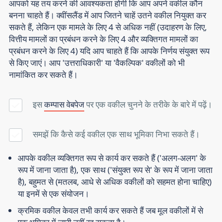
आपको यह तय करने की आवश्यकता होगी कि आप अपने वकील कौन
बनना चाहते हैं। क्वींसलैंड में आप जितने चाहें उतने वकील नियुक्त कर
सकते हैं, लेकिन एक मामले के लिए 4 से अधिक नहीं (उदाहरण के लिए,
वित्तीय मामलों का प्रबंधन करने के लिए 4 और व्यक्तिगत मामलों का
प्रबंधन करने के लिए 4) यदि आप चाहते हैं कि आपके निर्णय संयुक्त रूप
से किए जाएं। आप 'उत्तराधिकारी' या 'वैकल्पिक' वकीलों को भी
नामांकित कर सकते हैं।
इस
कम्पास वेबपेज
पर एक वकील चुनने के तरीके के बारे में पढ़ें
।
समझें कि कैसे कई वकील एक साथ भूमिका निभा सकते हैं।
आपके वकील व्यक्तिगत रूप से कार्य कर सकते हैं ('अलग-अलग' के
रूप में जाना जाता है), एक साथ ('संयुक्त रूप से' के रूप में जाना जाता
है), बहुमत से (मतलब, आधे से अधिक वकीलों को सहमत होना चाहिए)
या इनमें से एक संयोजन।
क्रमिक वकील केवल तभी कार्य कर सकते हैं जब मूल वकीलों में से