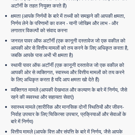
अटॉर्नी के तहत नियुक्त करते हैं)
क्षमता
(आपके निर्णयों के बारे में तथ्यों को समझने की आपकी क्षमता,
निर्णय लेने के परिणामों का वजन - यानी जोखिम और लाभ - और
लगातार विकल्पों को संवाद करना
जनरल पावर ऑफ अटॉर्नी
(एक कानूनी दस्तावेज जो एक वकील को
आपकी ओर से वित्तीय मामलों को तय करने के लिए अधिकृत करता है,
जबकि आपके पास अभी भी क्षमता है)
स्थायी पावर ऑफ अटॉर्नी
(एक कानूनी दस्तावेज जो एक वकील को
आपकी ओर से व्यक्तिगत, स्वास्थ्य और वित्तीय मामलों को तय करने
के लिए अधिकृत करता है यदि आप क्षमता खो देते हैं)
व्यक्तिगत मामले
(आपकी देखभाल और कल्याण के बारे में निर्णय, जैसे
रहने की व्यवस्था और सहायता सेवाएं)
स्वास्थ्य मामले
(शारीरिक और मानसिक दोनों स्थितियों और जीवन-
निर्वाह उपचार के लिए चिकित्सा उपचार, प्रक्रियाओं और सेवाओं के
बारे में निर्णय)
वित्तीय मामले
(आपके वित्त और संपत्ति के बारे में निर्णय, जैसे आपके