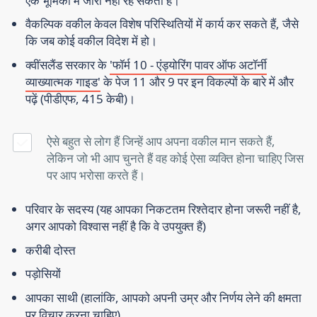
एक भूमिका में जारी नहीं रह सकता है।
वैकल्पिक वकील केवल विशेष परिस्थितियों में कार्य कर सकते हैं, जैसे
कि जब कोई वकील विदेश में हो।
क्वींसलैंड सरकार के
'फॉर्म 10 - एंड्योरिंग पावर ऑफ अटॉर्नी
व्याख्यात्मक गाइड'
के पेज 11 और 9 पर इन विकल्पों के बारे में और
पढ़ें (पीडीएफ, 415 केबी)।
ऐसे बहुत से लोग हैं जिन्हें आप अपना वकील मान सकते हैं,
लेकिन जो भी आप चुनते हैं वह कोई ऐसा व्यक्ति होना चाहिए जिस
पर आप भरोसा करते हैं।
परिवार के सदस्य (यह आपका निकटतम रिश्तेदार होना जरूरी नहीं है,
अगर आपको विश्वास नहीं है कि वे उपयुक्त हैं)
करीबी दोस्त
पड़ोसियों
आपका साथी (हालांकि, आपको अपनी उम्र और निर्णय लेने की क्षमता
पर विचार करना चाहिए)