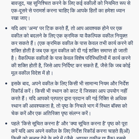
बावजूद, यह सुनिश्चित करने के लिए कई वकीलों को नियमित रूप से
एक-दूसरे से परामर्श करना चाहिए कि आपके हितों का हमेशा ध्यान
रखा जाए।
यदि आप 'अन्य' पर टिक करते हैं, तो आप आवश्यक होने पर एक
वकील को बदलने के लिए एक क्रमिक या वैकल्पिक वकील नियुक्त
कर सकते हैं। (एक क्रमिक वकील के पास केवल तभी कार्य करने की
शक्ति होती है जब एक मूल वकील को दी गई शक्ति समाप्त हो जाती
है। वैकल्पिक वकीलों के पास केवल विशेष परिस्थितियों में कार्य करने
की शक्ति होती है, जिसे आप निर्दिष्ट कर सकते हैं, जैसे कि जब कोई
मूल वकील विदेश में हो।
इसके बाद, अपने वकील के लिए किसी भी सामान्य नियम और निर्देश
रिकॉर्ड करें। किसी भी स्थान को काट दें जिसका आप उपयोग नहीं
करते हैं। यदि आपको प्रपत्र द्वारा प्रदान की गई रिक्ति से अधिक
स्थान की आवश्यकता है, तो पृष्ठ के निचले भाग में स्थित बॉक्स को
चेक करें और एक अतिरिक्त पृष्ठ संलग्न करें।
पहले 'किसे सूचित करना है' और 'क्या सूचित करना है' पृष्ठ को पूरा
करें यदि आप अपने वकील के लिए निर्देश रिकॉर्ड करना चाहते हैं(ओं)
किसी को सलाह देने के बारे में (जैसे. आपका वकील या बैंक) इससे