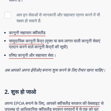
आप इन सेवाओं से जानकारी और सहायता प्राप्त करने में भी
सक्षम हो सकते हैं:
कानूनी सहायता क्वींसलैंड
सामुदायिक कानूनी केंद्र
(मुफ्त या कम लागत वाली कानूनी सेवाएं
प्रदान करने वाले कानूनी केंद्रों की सूची)
वरिष्ठ कानूनी और सहायता सेवा
।
अब आपको अपना ईपीओए बनाना शुरू करने के लिए तैयार रहना चाहिए।
2. शुरू हो जाओ
अपना EPOA बनाने के लिए, आपको
क्वींसलैंड सरकार की वेबसाइट
से
उपलब्ध दो आधिकारिक क्वींसलैंड सरकार प्रपत्रों में से एक को पूरा