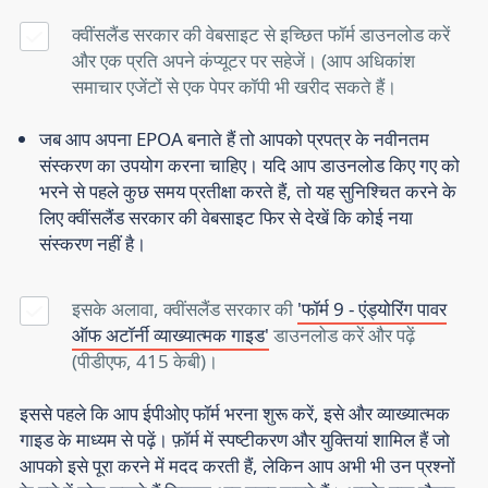
क्वींसलैंड सरकार की वेबसाइट से इच्छित फॉर्म डाउनलोड करें
और एक प्रति अपने कंप्यूटर पर सहेजें। (आप अधिकांश
समाचार एजेंटों से एक पेपर कॉपी भी खरीद सकते हैं।
जब आप अपना EPOA बनाते हैं तो आपको प्रपत्र के नवीनतम
संस्करण का उपयोग करना चाहिए। यदि आप डाउनलोड किए गए को
भरने से पहले कुछ समय प्रतीक्षा करते हैं, तो यह सुनिश्चित करने के
लिए क्वींसलैंड सरकार की वेबसाइट फिर से देखें कि कोई नया
संस्करण नहीं है।
इसके अलावा, क्वींसलैंड सरकार की
'फॉर्म 9 - एंड्योरिंग पावर
ऑफ अटॉर्नी व्याख्यात्मक गाइड'
डाउनलोड करें और पढ़ें
(पीडीएफ, 415 केबी)।
इससे पहले कि आप ईपीओए फॉर्म भरना शुरू करें, इसे और व्याख्यात्मक
गाइड के माध्यम से पढ़ें। फ़ॉर्म में स्पष्टीकरण और युक्तियां शामिल हैं जो
आपको इसे पूरा करने में मदद करती हैं, लेकिन आप अभी भी उन प्रश्नों