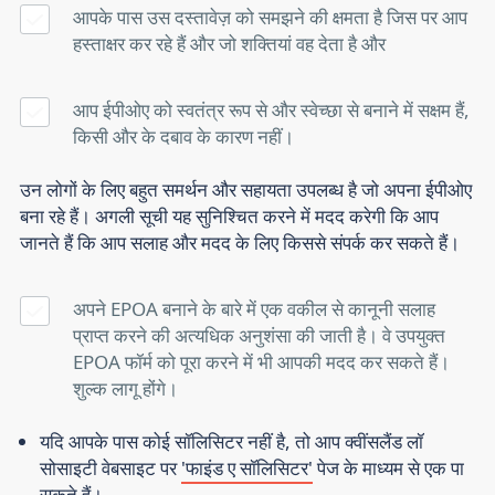
आपके पास उस दस्तावेज़ को समझने की क्षमता है जिस पर आप
हस्ताक्षर कर रहे हैं और जो शक्तियां वह देता है
और
आप ईपीओए को स्वतंत्र रूप से और स्वेच्छा से बनाने में सक्षम हैं,
किसी और के दबाव के कारण नहीं।
उन लोगों के लिए बहुत समर्थन और सहायता उपलब्ध है जो अपना ईपीओए
बना रहे हैं। अगली सूची यह सुनिश्चित करने में मदद करेगी कि आप
जानते हैं कि आप सलाह और मदद के लिए किससे संपर्क कर सकते हैं।
अपने EPOA बनाने के बारे में एक वकील से कानूनी सलाह
प्राप्त करने की अत्यधिक अनुशंसा की जाती है। वे उपयुक्त
EPOA फॉर्म को पूरा करने में भी आपकी मदद कर सकते हैं।
शुल्क लागू होंगे।
यदि आपके पास कोई सॉलिसिटर नहीं है, तो आप क्वींसलैंड लॉ
सोसाइटी वेबसाइट पर
'फाइंड ए सॉलिसिटर'
पेज के माध्यम से एक पा
सकते हैं।