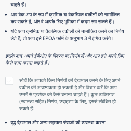
चाहते हैं।
आप बैक-अप के रूप में क्रमिक या वैकल्पिक वकीलों को नामांकित
कर सकते हैं, और वे आपके लिए भूमिका में कदम रख सकते हैं।
यदि आप क्रमिक या वैकल्पिक वकीलों को नामांकित करने का निर्णय
लेते हैं, तो आप इसे EPOA फॉर्म के अनुभाग 3 में इंगित करेंगे।
इसके बाद, अपने ईपीओए के विवरण पर निर्णय लें और आप इसे अपने लिए
कैसे काम करना चाहते हैं।
सोचें कि आपको किन निर्णयों की देखभाल करने के लिए अपने
वकील की आवश्यकता हो सकती है और विचार करें कि आप
उनमें से प्रत्येक को कैसे बनाना चाहते हैं। कुछ व्यक्तिगत
(स्वास्थ्य सहित) निर्णय, उदाहरण के लिए, इससे संबंधित हो
सकते हैं:
वृद्ध देखभाल और अन्य सहायता सेवाओं की व्यवस्था करना