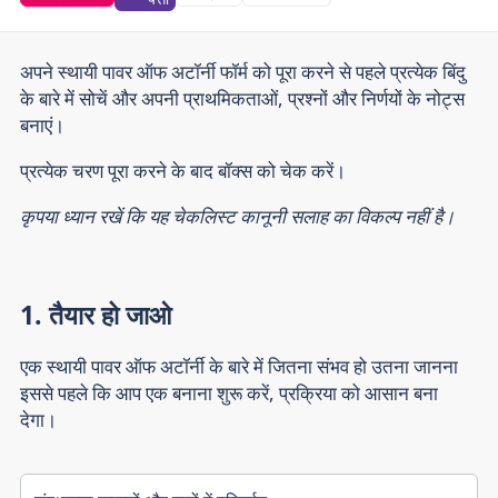
अपने स्थायी पावर ऑफ अटॉर्नी फॉर्म को पूरा करने से पहले प्रत्येक बिंदु
के बारे में सोचें और अपनी प्राथमिकताओं, प्रश्नों और निर्णयों के नोट्स
बनाएं।
प्रत्येक चरण पूरा करने के बाद बॉक्स को चेक करें।
कृपया ध्यान रखें कि यह चेकलिस्ट कानूनी सलाह का विकल्प नहीं है।
1. तैयार हो जाओ
एक स्थायी पावर ऑफ अटॉर्नी के बारे में जितना संभव हो उतना जानना
इससे पहले कि आप एक बनाना शुरू करें, प्रक्रिया को आसान बना
देगा।