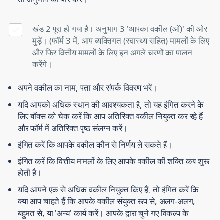
खंड 2 पूरा हो गया है। अनुभाग 3 'आपका वकील (ओं)' की ओर
मुड़ें। (फॉर्म 3 में, आप व्यक्तिगत (स्वास्थ्य सहित) मामलों के लिए
और फिर वित्तीय मामलों के लिए इन अगले चरणों का पालन
करेंगे।
अपने वकील का नाम, पता और संपर्क विवरण भरें।
यदि आपको अधिक स्थान की आवश्यकता है, तो यह इंगित करने के
लिए बॉक्स को चेक करें कि आप अतिरिक्त वकील नियुक्त कर रहे हैं
और फॉर्म में अतिरिक्त पृष्ठ संलग्न करें।
इंगित करें कि आपके वकील कौन से निर्णय ले सकते हैं।
इंगित करें कि वित्तीय मामलों के लिए आपके वकील की शक्ति कब शुरू
होती है।
यदि आपने एक से अधिक वकील नियुक्त किए हैं, तो इंगित करें कि
क्या आप चाहते हैं कि आपके वकील संयुक्त रूप से, अलग-अलग,
बहुमत से, या 'अन्य' कार्य करें। आपके द्वारा चुने गए विकल्प के