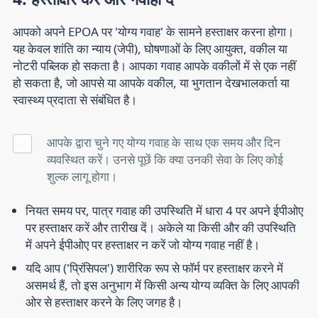
आपको अपने EPOA पर 'योग्य गवाह' के सामने हस्ताक्षर करना होगा।
यह केवल शांति का न्याय (जेपी), घोषणाओं के लिए आयुक्त, वकील या
नोटरी पब्लिक हो सकता है। आपका गवाह आपके वकीलों में से एक नहीं
हो सकता है, जो आपसे या आपके वकील, या भुगतान देखभालकर्ता या
स्वास्थ्य प्रदाता से संबंधित है।
आपके द्वारा चुने गए योग्य गवाह के साथ एक समय और दिन
व्यवस्थित करें। उनसे पूछें कि क्या उनकी सेवा के लिए कोई
शुल्क लागू होगा।
नियत समय पर, पात्र गवाह की उपस्थिति में धारा 4 पर अपने ईपीओए
पर हस्ताक्षर करें और तारीख दें। अकेले या किसी और की उपस्थिति
में अपने ईपीओए पर हस्ताक्षर न करें जो योग्य गवाह नहीं है।
यदि आप ('प्रिंसिपल') शारीरिक रूप से फॉर्म पर हस्ताक्षर करने में
असमर्थ हैं, तो इस अनुभाग में किसी अन्य योग्य व्यक्ति के लिए आपकी
ओर से हस्ताक्षर करने के लिए जगह है।