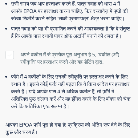
उसी समय जब आप हस्ताक्षर करते हैं, पात्र गवाह को धारा 4 में
आपके EPOA पर हस्ताक्षर करना चाहिए, फिर दस्तावेज़ में पृष्ठों की
संख्या रिकॉर्ड करने सहित 'साक्षी प्रमाणपत्र' क्षेत्र भरना चाहिए।
पात्र गवाह को यह भी प्रमाणित करने की आवश्यकता है कि वे संतुष्ट
हैं कि आपके पास स्थायी पावर ऑफ अटॉर्नी बनाने की क्षमता है।
अपने वकील में से प्रत्येक पूरा अनुभाग है 5, 'वकील (ओं)
स्वीकृति' पर हस्ताक्षर करने और यह डेटिंग द्वारा.
फॉर्म में 4 वकीलों के लिए उनकी स्वीकृति पर हस्ताक्षर करने के लिए
स्थान हैं। इससे कोई फर्क नहीं पड़ता कि वे किस आदेश पर हस्ताक्षर
करते हैं। यदि आपके पास 4 से अधिक वकील हैं, तो फ़ॉर्म में
अतिरिक्त पृष्ठ संलग्न करें और यह इंगित करने के लिए बॉक्स को चेक
करें कि अतिरिक्त पृष्ठ संलग्न हैं।
आपका EPOA फॉर्म पूरा हो गया है! प्रक्रिया को अंतिम रूप देने के लिए
कुछ और चरण हैं।