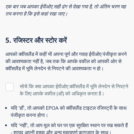
एक बार जब आपका ईपीओए सही ढंग से देखा गया है, तो अंतिम चरण यह
तय करना है कि इसे कहां रखा जाए।
5. रजिस्टर और स्टोर करें
आपको क्वींसलैंड में कहीं भी अपना पूर्ण और गवाह ईपीओए पंजीकृत करने
की आवश्यकता नहीं है, जब तक कि आपके वकील को आपकी ओर से
क्वींसलैंड में भूमि लेनदेन से निपटने की आवश्यकता न हो।
सोचें कि क्या आपका ईपीओए क्वींसलैंड में भूमि लेनदेन से निपटने
के लिए आपके वकील (ओं) को अधिकृत करता है।
यदि 'हाँ', तो आपको EPOA को क्वींसलैंड टाइटल रजिस्ट्री के साथ
पंजीकृत करना होगा।
यदि 'नहीं', तो आप मूल को घर पर एक सुरक्षित स्थान पर रख सकते हैं
- शायद अपनी इच्छा और अन्य महत्वपूर्ण कागजात के साथ।