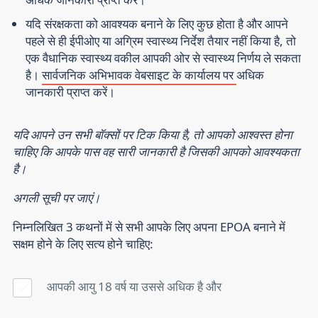
यदि संरक्षकता को आवश्यक बनाने के लिए कुछ होता है और आपने
पहले से ही ईपीओए या अग्रिम स्वास्थ्य निर्देश तैयार नहीं किया है, तो
एक वैधानिक स्वास्थ्य वकील आपकी ओर से स्वास्थ्य निर्णय ले सकता
है।
सार्वजनिक अभिभावक वेबसाइट के कार्यालय पर
अधिक
जानकारी प्राप्त करें।
यदि आपने उन सभी बॉक्सों पर टिक किया है, तो आपको आश्वस्त होना
चाहिए कि आपके पास वह सारी जानकारी है जिसकी आपको आवश्यकता
है।
अगली सूची पर जाएं।
निम्नलिखित 3 कथनों में से सभी आपके लिए अपना EPOA बनाने में
सक्षम होने के लिए सत्य होने चाहिए:
आपकी आयु 18 वर्ष या उससे अधिक है
और