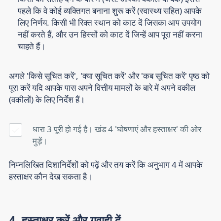
पहले कि वे कोई व्यक्तिगत बनाना शुरू करें (स्वास्थ्य सहित) आपके
लिए निर्णय. किसी भी रिक्त स्थान को काट दें जिसका आप उपयोग
नहीं करते हैं, और उन हिस्सों को काट दें जिन्हें आप पूरा नहीं करना
चाहते हैं।
अगले 'किसे सूचित करें', 'क्या सूचित करें' और 'कब सूचित करें' पृष्ठ को
पूरा करें यदि आपके पास अपने वित्तीय मामलों के बारे में अपने वकील
(वकीलों) के लिए निर्देश हैं।
धारा 3 पूरी हो गई है। खंड 4 'घोषणाएं और हस्ताक्षर' की ओर
मुड़ें।
निम्नलिखित दिशानिर्देशों को पढ़ें और तय करें कि अनुभाग 4 में आपके
हस्ताक्षर कौन देख सकता है।
4. हस्ताक्षर करें और गवाही दें