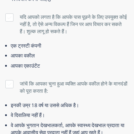
यदि आपको लगता है कि आपके पास पूछने के लिए उपयुक्त कोई
नहीं है, तो ऐसे अन्य विकल्प हैं जिन पर आप विचार कर सकते
हैं। शुल्क लागू हो सकते हैं।
एक ट्रस्टी कंपनी
आपका वकील
आपका एकाउंटेंट
जांचें कि आपका चुना हुआ व्यक्ति आपके वकील होने के मानदंडों
को पूरा करता है:
इनकी उम्र 18 वर्ष या उससे अधिक है।
वे दिवालिया नहीं हैं।
वे आपके भुगतान देखभालकर्ता, आपके स्वास्थ्य देखभाल प्रदाता या
आपके आवासीय सेवा प्रदाता नहीं हैं जहां आप रहते हैं।