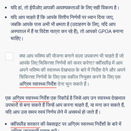
यदि हां, तो ईपीओए आपकी आवश्यकताओं के लिए सही विकल्प है।
यदि आप चाहते हैं कि आपके वित्तीय निर्णयों पर ध्यान दिया जाए,
जबकि आपके पास अभी भी क्षमता है (उदाहरण के लिए, यदि आप
अस्पताल में हैं या विदेश यात्रा कर रहे हैं), तो आपको GPOA बनाना
चाहिए।
क्या आप भविष्य की योजना बनाने वाला उपकरण भी चाहते हैं जो
आपके लिए चिकित्सा निर्णयों को कवर करेगा? क्वींसलैंड में आप
अपने भविष्य की स्वास्थ्य देखभाल के बारे में निर्देश देने और अपने
चिकित्सा निर्णयों के लिए एक वकील नियुक्त करने के लिए
एक
अग्रिम स्वास्थ्य निर्देश
देना चुन सकते हैं।
एक
अग्रिम स्वास्थ्य निर्देश
एक रिकॉर्ड है जिसे आप उन स्वास्थ्य देखभाल
उपचारों से बना सकते हैं जिन्हें आप करना चाहते हैं, या मना कर सकते हैं,
यदि आप उस समय स्वयं निर्णय लेने में असमर्थ हो जाते हैं।
क्वींसलैंड सरकार
की वेबसाइट पर अग्रिम स्वास्थ्य निर्देशों के बारे में
अधिक जानकारी प्राप्त करें।