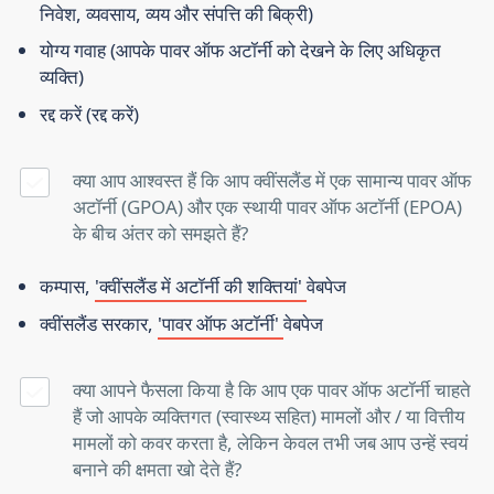
निवेश, व्यवसाय, व्यय और संपत्ति की बिक्री)
योग्य गवाह
(आपके पावर ऑफ अटॉर्नी को देखने के लिए अधिकृत
व्यक्ति)
रद्द करें
(रद्द करें)
क्या आप आश्वस्त हैं कि आप क्वींसलैंड में एक सामान्य पावर ऑफ
अटॉर्नी (GPOA) और एक स्थायी पावर ऑफ अटॉर्नी (EPOA)
के बीच अंतर को समझते हैं?
कम्पास,
'क्वींसलैंड में अटॉर्नी की शक्तियां'
वेबपेज
क्वींसलैंड सरकार,
'पावर ऑफ अटॉर्नी'
वेबपेज
क्या आपने फैसला किया है कि आप एक पावर ऑफ अटॉर्नी चाहते
हैं जो आपके व्यक्तिगत (स्वास्थ्य सहित) मामलों और / या वित्तीय
मामलों को कवर करता है, लेकिन केवल तभी जब आप उन्हें स्वयं
बनाने की क्षमता खो देते हैं?