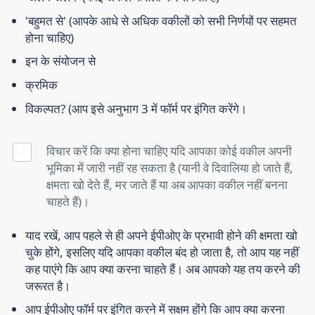
'बहुमत से' (आपके आधे से अधिक वकीलों को सभी निर्णयों पर सहमत
होना चाहिए)
इन के संयोजन से
क्रमिक
विकल्पत? (आप इसे अनुभाग 3 में फॉर्म पर इंगित करेंगे।
विचार करें कि क्या होना चाहिए यदि आपका कोई वकील अपनी
भूमिका में जारी नहीं रह सकता है (यानी वे दिवालिया हो जाते हैं,
क्षमता खो देते हैं, मर जाते हैं या अब आपका वकील नहीं बनना
चाहते हैं)।
याद रखें, आप पहले से ही अपने ईपीओए के प्रभावी होने की क्षमता खो
चुके होंगे, इसलिए यदि आपका वकील बंद हो जाता है, तो आप यह नहीं
कह पाएंगे कि आप क्या करना चाहते हैं। अब आपको यह तय करने की
जरूरत है।
आप ईपीओए फॉर्म पर इंगित करने में सक्षम होंगे कि आप क्या करना