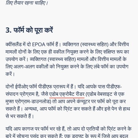
लिए तैयार रहना चाहिए।
3. फॉर्म को पूरा करें
क्वींसलैंड में दो EPOA फॉर्म हैं। व्यक्तिगत (स्वास्थ्य सहित) और वित्तीय
मामलों दोनों के लिए एक ही वकील नियुक्त करने के लिए संक्षिप्त रूप का
उपयोग करें। व्यक्तिगत (स्वास्थ्य सहित) मामलों और वित्तीय मामलों के
लिए अलग-अलग वकीलों को नियुक्त करने के लिए लंबे फॉर्म का उपयोग
करें।
दोनों ईपीओए फॉर्म पीडीएफ प्रारूप में हैं। यदि आपके पास पीडीएफ-
संपादन प्रोग्राम है, जैसे
एडोब एक्रोबैट रीडर
(एडोब वेबसाइट से एक
मुफ्त प्रोग्राम-डाउनलोड) तो आप अपने कंप्यूटर पर फॉर्म को पूरा कर
सकते हैं। अन्यथा, आप फॉर्म को प्रिंट कर सकते हैं और इसे पेन से हाथ
से भर सकते हैं।
यदि आप कागज पर फॉर्म भर रहे हैं, तो आप दो प्रतियों को प्रिंट करने के
बारे में सोचना पसंद कर सकते हैं: एक ड्राफ्ट के रूप में जिसे आप बदल