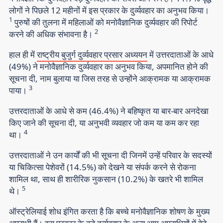
लोगों ने पिछले 12 महीनों में इस प्रकार के दुर्व्यवहार का अनुभव किया।
1
पुरुषों की तुलना में महिलाओं को मनोवैज्ञानिक दुर्व्यवहार की रिपोर्ट
2
करने की अधिक संभावना है।
हाल ही में
राष्ट्रीय बुजुर्ग दुर्व्यवहार प्रसार अध्ययन
में उत्तरदाताओं के आधे
(49%) ने मनोवैज्ञानिक दुर्व्यवहार का अनुभव किया, अपमानित होने की
सूचना दी, नाम बुलाया या जिस तरह से उन्होंने आक्रामक या आक्रामक
3
पाया।
उत्तरदाताओं के आधे से कम (46.4%) ने बहिष्कृत या बार-बार अनदेखा
किए जाने की सूचना दी, या अनुभवी व्यवहार जो कम या कम कर रहा
4
था।
उत्तरदाताओं ने उन कार्यों की भी सूचना दी जिनमें उन्हें परिवार के सदस्यों
या चिकित्सा पेशेवरों (14.5%) को देखने या संपर्क करने से रोकना
शामिल था, साथ ही शारीरिक नुकसान (10.2%) के खतरे भी शामिल
5
थे।
ऑस्ट्रेलियाई शोध इंगित करता है कि बच्चे मनोवैज्ञानिक शोषण के मुख्य