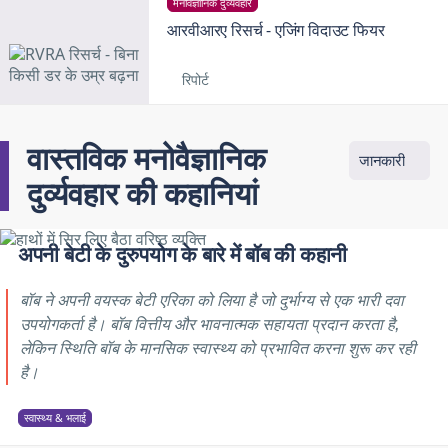
मनोवैज्ञानिक दुर्व्यवहार
आरवीआरए रिसर्च - एजिंग विदाउट फियर
रिपोर्ट
वास्तविक मनोवैज्ञानिक
जानकारी
दुर्व्यवहार की कहानियां
अपनी बेटी के दुरुपयोग के बारे में बॉब की कहानी
बॉब ने अपनी वयस्क बेटी एरिका को लिया है जो दुर्भाग्य से एक भारी दवा
उपयोगकर्ता है। बॉब वित्तीय और भावनात्मक सहायता प्रदान करता है,
लेकिन स्थिति बॉब के मानसिक स्वास्थ्य को प्रभावित करना शुरू कर रही
है।
स्वास्थ्य & भलाई