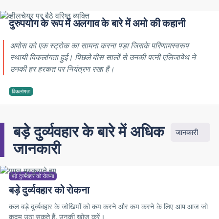
दुरुपयोग के रूप में अलगाव के बारे में अमो की कहानी
अमोस को एक स्ट्रोक का सामना करना पड़ा जिसके परिणामस्वरूप
स्थायी विकलांगता हुई। पिछले बीस सालों से उनकी पत्नी एलिजाबेथ ने
उनकी हर हरकत पर नियंत्रण रखा है।
विकलांगता
बड़े दुर्व्यवहार के बारे में अधिक
जानकारी
जानकारी
बड़े दुर्व्यवहार को रोकना
बड़े दुर्व्यवहार को रोकना
कल बड़े दुर्व्यवहार के जोखिमों को कम करने और कम करने के लिए आप आज जो
कदम उठा सकते हैं, उनकी खोज करें।