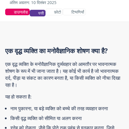
अंतिम अद्यतन:
10 दिसंबर 2025
डाउनलोड
फ़ोटो
टिप्पणियाँ
पत्ती
एक वृद्ध व्यक्ति का मनोवैज्ञानिक शोषण क्या है?
एक वृद्ध व्यक्ति के मनोवैज्ञानिक दुर्व्यवहार को आमतौर पर भावनात्मक
शोषण के रूप में भी जाना जाता है। यह कोई भी कार्य है जो भावनात्मक
दर्द, पीड़ा या संकट का कारण बनता है, या किसी व्यक्ति को नीचा दिखा
रहा है।
यह हो सकता है:
नाम पुकारना, या बड़े व्यक्ति को बच्चे की तरह व्यवहार करना
किसी वृद्ध व्यक्ति को सीमित या अलग करना
स्नेह को रोकना, जैसे कि पोते तक पहुंच से इनकार करना, जिसे