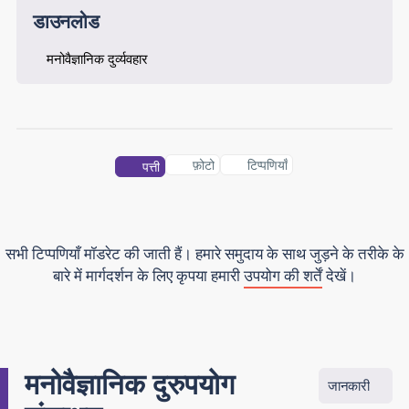
डाउनलोड
मनोवैज्ञानिक दुर्व्यवहार
फ़ोटो
टिप्पणियाँ
पत्ती
सभी टिप्पणियाँ मॉडरेट की जाती हैं। हमारे समुदाय के साथ जुड़ने के तरीके के
बारे में मार्गदर्शन के लिए कृपया हमारी
उपयोग की शर्तें
देखें।
मनोवैज्ञानिक दुरुपयोग
जानकारी