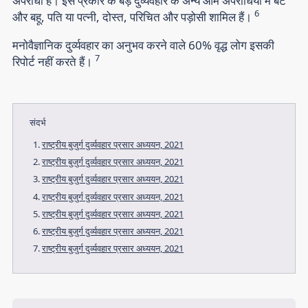
अपराधी हैं। इस प्रकार के बड़े दुर्व्यवहार के अन्य आम अपराधियों में बेटे
6
और बहू, पति या पत्नी, दोस्त, परिचित और पड़ोसी शामिल हैं।
मनोवैज्ञानिक दुर्व्यवहार का अनुभव करने वाले 60% वृद्ध लोग इसकी
7
रिपोर्ट नहीं करते हैं।
संदर्भ
राष्ट्रीय बुजुर्ग दुर्व्यवहार प्रसार अध्ययन, 2021
राष्ट्रीय बुजुर्ग दुर्व्यवहार प्रसार अध्ययन, 2021
राष्ट्रीय बुजुर्ग दुर्व्यवहार प्रसार अध्ययन, 2021
राष्ट्रीय बुजुर्ग दुर्व्यवहार प्रसार अध्ययन, 2021
राष्ट्रीय बुजुर्ग दुर्व्यवहार प्रसार अध्ययन, 2021
राष्ट्रीय बुजुर्ग दुर्व्यवहार प्रसार अध्ययन, 2021
राष्ट्रीय बुजुर्ग दुर्व्यवहार प्रसार अध्ययन, 2021