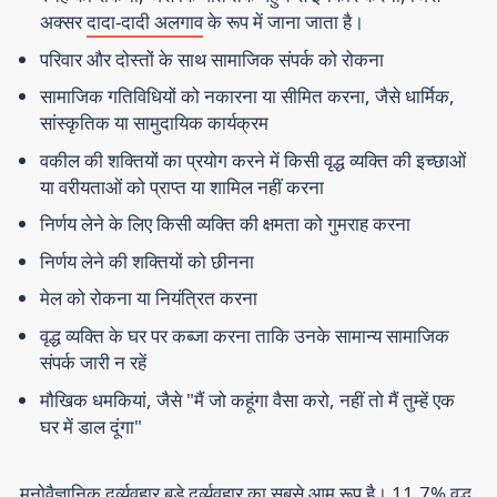
अक्सर
दादा-दादी अलगाव
के रूप में जाना जाता है।
परिवार और दोस्तों के साथ सामाजिक संपर्क को रोकना
सामाजिक गतिविधियों को नकारना या सीमित करना, जैसे धार्मिक,
सांस्कृतिक या सामुदायिक कार्यक्रम
वकील की शक्तियों का प्रयोग करने में किसी वृद्ध व्यक्ति की इच्छाओं
या वरीयताओं को प्राप्त या शामिल नहीं करना
निर्णय लेने के लिए किसी व्यक्ति की क्षमता को गुमराह करना
निर्णय लेने की शक्तियों को छीनना
मेल को रोकना या नियंत्रित करना
वृद्ध व्यक्ति के घर पर कब्जा करना ताकि उनके सामान्य सामाजिक
संपर्क जारी न रहें
मौखिक धमकियां, जैसे "मैं जो कहूंगा वैसा करो, नहीं तो मैं तुम्हें एक
घर में डाल दूंगा"
मनोवैज्ञानिक दुर्व्यवहार बड़े दुर्व्यवहार का सबसे आम रूप है। 11.7% वृद्ध