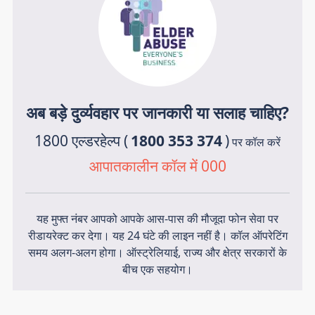
अब बड़े दुर्व्यवहार पर जानकारी या सलाह चाहिए?
1800 एल्डरहेल्प (
1800 353 374
)
पर कॉल करें
आपातकालीन कॉल में 000
यह मुफ्त नंबर आपको आपके आस-पास की मौजूदा फोन सेवा पर
रीडायरेक्ट कर देगा। यह 24 घंटे की लाइन नहीं है। कॉल ऑपरेटिंग
समय अलग-अलग होगा। ऑस्ट्रेलियाई, राज्य और क्षेत्र सरकारों के
बीच एक सहयोग।