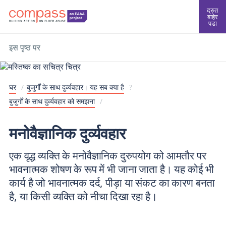
द्रुत
बाहेर
पडा
इस पृष्ठ पर
घर
/
बुजुर्गों के साथ दुर्व्यवहार। यह सब क्या है
?
बुजुर्गों के साथ दुर्व्यवहार को समझना
/
मनोवैज्ञानिक दुर्व्यवहार
एक वृद्ध व्यक्ति के मनोवैज्ञानिक दुरुपयोग को आमतौर पर
भावनात्मक शोषण के रूप में भी जाना जाता है। यह कोई भी
कार्य है जो भावनात्मक दर्द, पीड़ा या संकट का कारण बनता
है, या किसी व्यक्ति को नीचा दिखा रहा है।