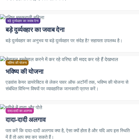
बड़े दुर्व्यवहार का जवाब देना
बड़े दुर्व्यवहार का जवाब देना
बड़े दुर्व्यवहार का अनुभव या बड़े दुर्व्यवहार पर संदेह है? सहायता उपलब्ध है।
भविष्य की योजना
भविष्य की योजना
एडवांस केयर डायरेक्टिव से लेकर पावर ऑफ अटॉर्नी तक, भविष्य की योजना से
संबंधित विभिन्न विषयों पर व्यावहारिक जानकारी प्राप्त करें।
दादा-दादी का अलगाव
दादा-दादी अलगाव
पता करें कि दादा-दादी अलगाव क्या है, ऐसा क्यों होता है और यदि आप इस स्थिति
में हैं तो आप क्या कर सकते हैं।