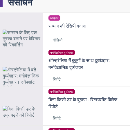
संसाधन
आयुवाद
सम्मान की रेसिपी बनाना
वीडियो
मनोवैज्ञानिक दुर्व्यवहार
ऑस्ट्रेलिया में बुजुर्गों के साथ दुर्व्यवहार:
मनोवैज्ञानिक दुर्व्यवहार
रिपोर्ट
मनोवैज्ञानिक दुर्व्यवहार
बिना किसी डर के बुढ़ापा - रिटायरमेंट विलेज
रिपोर्ट
रिपोर्ट