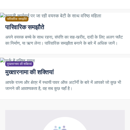
पारिवारिक समझौते
पारिवारिक समझौते
अपने वयस्क बच्चे के साथ रहना, संपत्ति का सह-खरीद, दादी के लिए अलग फ्लैट
का निर्माण, या ऋण लेना। पारिवारिक समझौता बनाने के बारे में अधिक जानें।
मुख्तारनामा की शक्तियां
मुख्तारनामा की शक्तियां
आपके राज्य और क्षेत्र में स्थायी पावर ऑफ अटॉर्नी के बारे में आपको जो कुछ भी
जानने की आवश्यकता है, वह सब कुछ यहाँ है।